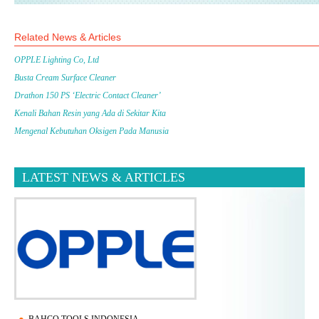
Related News & Articles
OPPLE Lighting Co, Ltd
Busta Cream Surface Cleaner
Drathon 150 PS ‘Electric Contact Cleaner’
Kenali Bahan Resin yang Ada di Sekitar Kita
Mengenal Kebutuhan Oksigen Pada Manusia
LATEST NEWS & ARTICLES
BAHCO TOOLS INDONESIA