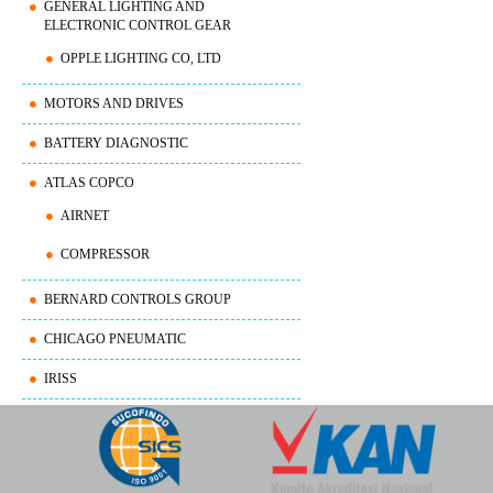
GENERAL LIGHTING AND
ELECTRONIC CONTROL GEAR
OPPLE LIGHTING CO, LTD
MOTORS AND DRIVES
BATTERY DIAGNOSTIC
ATLAS COPCO
AIRNET
COMPRESSOR
BERNARD CONTROLS GROUP
CHICAGO PNEUMATIC
IRISS