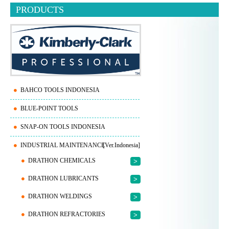
PRODUCTS
BAHCO TOOLS INDONESIA
BLUE-POINT TOOLS
SNAP-ON TOOLS INDONESIA
INDUSTRIAL MAINTENANCE
[Ver.Indonesia]
DRATHON CHEMICALS
>
DRATHON LUBRICANTS
>
DRATHON WELDINGS
>
DRATHON REFRACTORIES
>