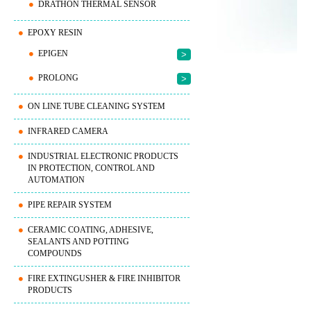
DRATHON THERMAL SENSOR
EPOXY RESIN
EPIGEN
>
PROLONG
>
ON LINE TUBE CLEANING SYSTEM
INFRARED CAMERA
INDUSTRIAL ELECTRONIC PRODUCTS
IN PROTECTION, CONTROL AND
AUTOMATION
PIPE REPAIR SYSTEM
CERAMIC COATING, ADHESIVE,
SEALANTS AND POTTING
COMPOUNDS
FIRE EXTINGUSHER & FIRE INHIBITOR
PRODUCTS