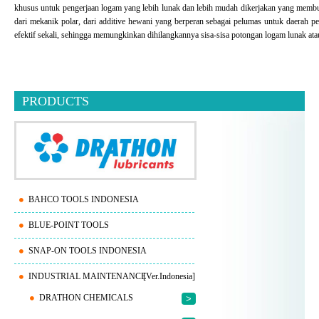
khusus untuk pengerjaan logam yang lebih lunak dan lebih mudah dikerjakan yang memb
dari mekanik polar, dari additive hewani yang berperan sebagai pelumas untuk daerah 
efektif sekali, sehingga memungkinkan dihilangkannya sisa-sisa potongan logam lunak ata
PRODUCTS
BAHCO TOOLS INDONESIA
BLUE-POINT TOOLS
SNAP-ON TOOLS INDONESIA
INDUSTRIAL MAINTENANCE
[Ver.Indonesia]
DRATHON CHEMICALS
>