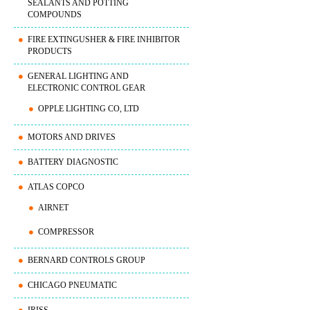
SEALANTS AND POTTING
COMPOUNDS
FIRE EXTINGUSHER & FIRE INHIBITOR
PRODUCTS
GENERAL LIGHTING AND
ELECTRONIC CONTROL GEAR
OPPLE LIGHTING CO, LTD
MOTORS AND DRIVES
BATTERY DIAGNOSTIC
ATLAS COPCO
AIRNET
COMPRESSOR
BERNARD CONTROLS GROUP
CHICAGO PNEUMATIC
IRISS