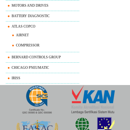
MOTORS AND DRIVES
BATTERY DIAGNOSTIC
ATLAS COPCO
AIRNET
COMPRESSOR
BERNARD CONTROLS GROUP
CHICAGO PNEUMATIC
IRISS