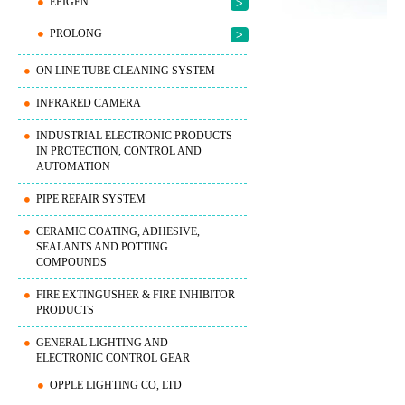
EPIGEN
>
PROLONG
>
ON LINE TUBE CLEANING SYSTEM
INFRARED CAMERA
INDUSTRIAL ELECTRONIC PRODUCTS
IN PROTECTION, CONTROL AND
AUTOMATION
PIPE REPAIR SYSTEM
CERAMIC COATING, ADHESIVE,
SEALANTS AND POTTING
COMPOUNDS
FIRE EXTINGUSHER & FIRE INHIBITOR
PRODUCTS
GENERAL LIGHTING AND
ELECTRONIC CONTROL GEAR
OPPLE LIGHTING CO, LTD