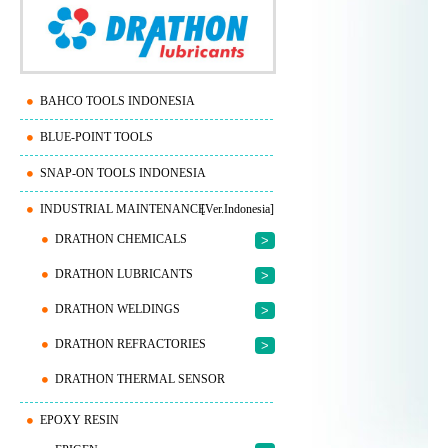
BAHCO TOOLS INDONESIA
BLUE-POINT TOOLS
SNAP-ON TOOLS INDONESIA
INDUSTRIAL MAINTENANCE
[Ver.Indonesia]
DRATHON CHEMICALS
>
DRATHON LUBRICANTS
>
DRATHON WELDINGS
>
DRATHON REFRACTORIES
>
DRATHON THERMAL SENSOR
EPOXY RESIN