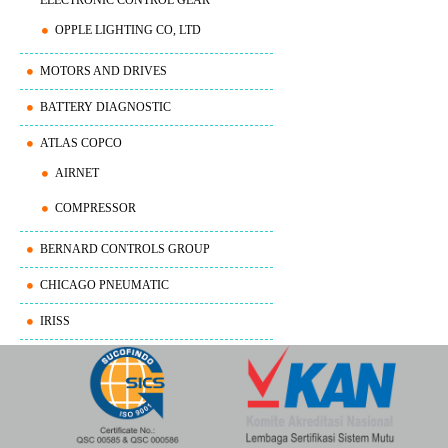
OPPLE LIGHTING CO, LTD
MOTORS AND DRIVES
BATTERY DIAGNOSTIC
ATLAS COPCO
AIRNET
COMPRESSOR
BERNARD CONTROLS GROUP
CHICAGO PNEUMATIC
IRISS