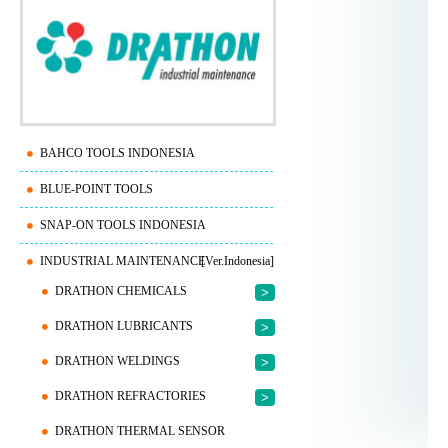
BAHCO TOOLS INDONESIA
BLUE-POINT TOOLS
SNAP-ON TOOLS INDONESIA
INDUSTRIAL MAINTENANCE
[Ver.Indonesia]
DRATHON CHEMICALS
>
DRATHON LUBRICANTS
>
DRATHON WELDINGS
>
DRATHON REFRACTORIES
>
DRATHON THERMAL SENSOR