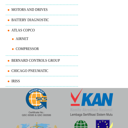
MOTORS AND DRIVES
BATTERY DIAGNOSTIC
ATLAS COPCO
AIRNET
COMPRESSOR
BERNARD CONTROLS GROUP
CHICAGO PNEUMATIC
IRISS