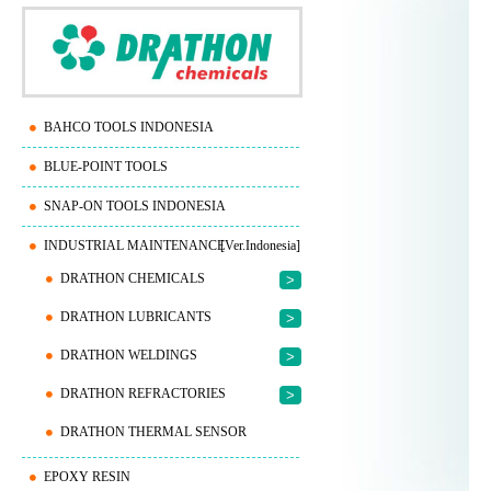
BAHCO TOOLS INDONESIA
BLUE-POINT TOOLS
SNAP-ON TOOLS INDONESIA
INDUSTRIAL MAINTENANCE
[Ver.Indonesia]
DRATHON CHEMICALS
>
DRATHON LUBRICANTS
>
DRATHON WELDINGS
>
DRATHON REFRACTORIES
>
DRATHON THERMAL SENSOR
EPOXY RESIN