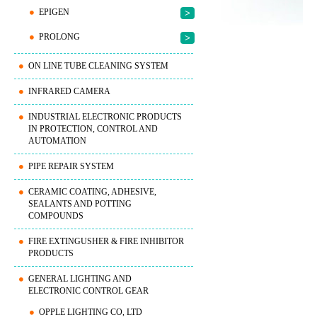
EPIGEN
>
PROLONG
>
ON LINE TUBE CLEANING SYSTEM
INFRARED CAMERA
INDUSTRIAL ELECTRONIC PRODUCTS
IN PROTECTION, CONTROL AND
AUTOMATION
PIPE REPAIR SYSTEM
CERAMIC COATING, ADHESIVE,
SEALANTS AND POTTING
COMPOUNDS
FIRE EXTINGUSHER & FIRE INHIBITOR
PRODUCTS
GENERAL LIGHTING AND
ELECTRONIC CONTROL GEAR
OPPLE LIGHTING CO, LTD