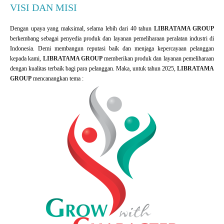
VISI DAN MISI
Dengan upaya yang maksimal, selama lebih dari 40 tahun
LIBRATAMA GROUP
berkembang sebagai penyedia produk dan layanan pemeliharaan peralatan industri di
Indonesia. Demi membangun reputasi baik dan menjaga kepercayaan pelanggan
kepada kami,
LIBRATAMA GROUP
memberikan produk dan layanan pemeliharaan
dengan kualitas terbaik bagi para pelanggan. Maka, untuk tahun 2025,
LIBRATAMA
GROUP
mencanangkan tema :