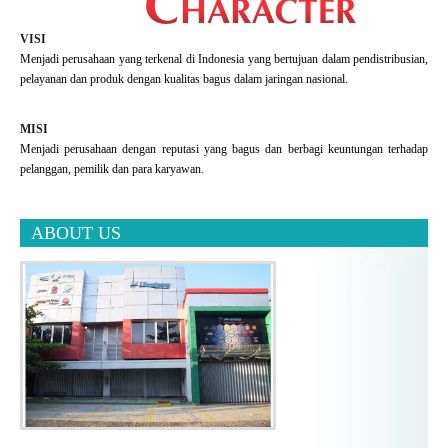
VISI
Menjadi perusahaan yang terkenal di Indonesia yang bertujuan dalam pendistribusian,
pelayanan dan produk dengan kualitas bagus dalam jaringan nasional.
MISI
Menjadi perusahaan dengan reputasi yang bagus dan berbagi keuntungan terhadap
pelanggan, pemilik dan para karyawan.
ABOUT US