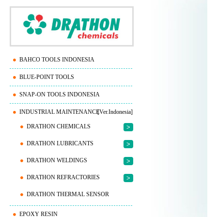
BAHCO TOOLS INDONESIA
BLUE-POINT TOOLS
SNAP-ON TOOLS INDONESIA
INDUSTRIAL MAINTENANCE
[Ver.Indonesia]
DRATHON CHEMICALS
>
DRATHON LUBRICANTS
>
DRATHON WELDINGS
>
DRATHON REFRACTORIES
>
DRATHON THERMAL SENSOR
EPOXY RESIN