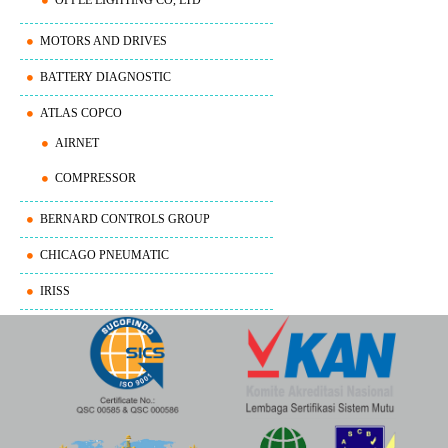
MOTORS AND DRIVES
BATTERY DIAGNOSTIC
ATLAS COPCO
AIRNET
COMPRESSOR
BERNARD CONTROLS GROUP
CHICAGO PNEUMATIC
IRISS