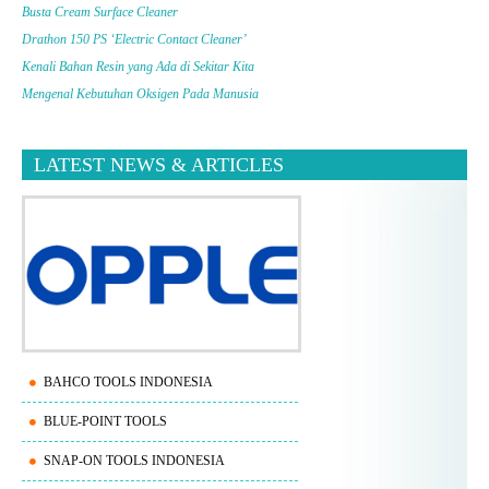
Busta Cream Surface Cleaner
Drathon 150 PS ‘Electric Contact Cleaner’
Kenali Bahan Resin yang Ada di Sekitar Kita
Mengenal Kebutuhan Oksigen Pada Manusia
LATEST NEWS & ARTICLES
BAHCO TOOLS INDONESIA
BLUE-POINT TOOLS
SNAP-ON TOOLS INDONESIA