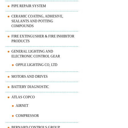
PIPE REPAIR SYSTEM
CERAMIC COATING, ADHESIVE,
SEALANTS AND POTTING
COMPOUNDS
FIRE EXTINGUSHER & FIRE INHIBITOR
PRODUCTS
GENERAL LIGHTING AND
ELECTRONIC CONTROL GEAR
OPPLE LIGHTING CO, LTD
MOTORS AND DRIVES
BATTERY DIAGNOSTIC
ATLAS COPCO
AIRNET
COMPRESSOR
BERNARD CONTROLS GROUP