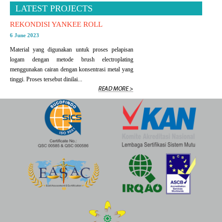
LATEST PROJECTS
REKONDISI YANKEE ROLL
6 June 2023
Material yang digunakan untuk proses pelapisan
logam dengan metode brush electroplating
menggunakan cairan dengan konsentrasi metal yang
tinggi. Proses tersebut dinilai...