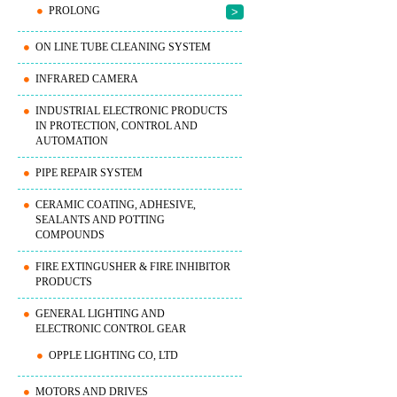
PROLONG
>
ON LINE TUBE CLEANING SYSTEM
INFRARED CAMERA
INDUSTRIAL ELECTRONIC PRODUCTS
IN PROTECTION, CONTROL AND
AUTOMATION
PIPE REPAIR SYSTEM
CERAMIC COATING, ADHESIVE,
SEALANTS AND POTTING
COMPOUNDS
FIRE EXTINGUSHER & FIRE INHIBITOR
PRODUCTS
GENERAL LIGHTING AND
ELECTRONIC CONTROL GEAR
OPPLE LIGHTING CO, LTD
MOTORS AND DRIVES