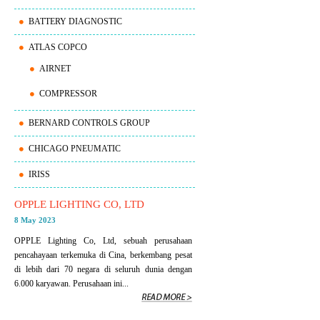
BATTERY DIAGNOSTIC
ATLAS COPCO
AIRNET
COMPRESSOR
BERNARD CONTROLS GROUP
CHICAGO PNEUMATIC
IRISS
OPPLE LIGHTING CO, LTD
8 May 2023
OPPLE Lighting Co, Ltd, sebuah perusahaan
pencahayaan terkemuka di Cina, berkembang pesat
di lebih dari 70 negara di seluruh dunia dengan
6.000 karyawan. Perusahaan ini...