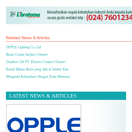
Related News & Articles
OPPLE Lighting Co, Ltd
Busta Cream Surface Cleaner
Drathon 150 PS ‘Electric Contact Cleaner’
Kenali Bahan Resin yang Ada di Sekitar Kita
Mengenal Kebutuhan Oksigen Pada Manusia
LATEST NEWS & ARTICLES