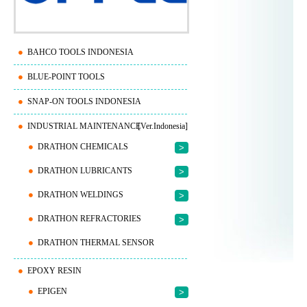
BAHCO TOOLS INDONESIA
BLUE-POINT TOOLS
SNAP-ON TOOLS INDONESIA
INDUSTRIAL MAINTENANCE
[Ver.Indonesia]
DRATHON CHEMICALS
>
DRATHON LUBRICANTS
>
DRATHON WELDINGS
>
DRATHON REFRACTORIES
>
DRATHON THERMAL SENSOR
EPOXY RESIN
EPIGEN
>