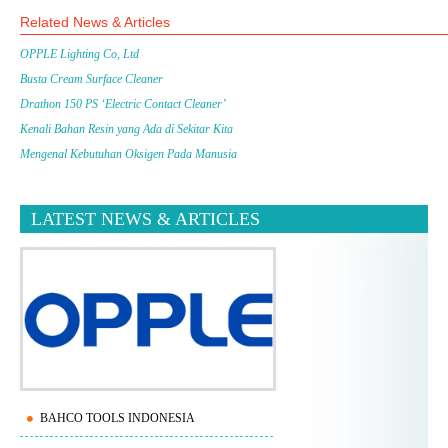
Related News & Articles
OPPLE Lighting Co, Ltd
Busta Cream Surface Cleaner
Drathon 150 PS ‘Electric Contact Cleaner’
Kenali Bahan Resin yang Ada di Sekitar Kita
Mengenal Kebutuhan Oksigen Pada Manusia
LATEST NEWS & ARTICLES
BAHCO TOOLS INDONESIA