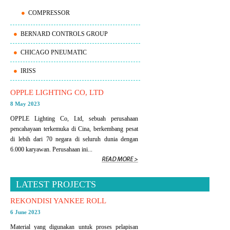
COMPRESSOR
BERNARD CONTROLS GROUP
CHICAGO PNEUMATIC
IRISS
OPPLE LIGHTING CO, LTD
8 May 2023
OPPLE Lighting Co, Ltd, sebuah perusahaan
pencahayaan terkemuka di Cina, berkembang pesat
di lebih dari 70 negara di seluruh dunia dengan
6.000 karyawan. Perusahaan ini...
LATEST PROJECTS
REKONDISI YANKEE ROLL
6 June 2023
Material yang digunakan untuk proses pelapisan