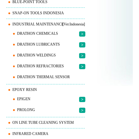
BLUE-POINT TOOLS
SNAP-ON TOOLS INDONESIA
INDUSTRIAL MAINTENANCE
[Ver.Indonesia]
DRATHON CHEMICALS
>
DRATHON LUBRICANTS
>
DRATHON WELDINGS
>
DRATHON REFRACTORIES
>
DRATHON THERMAL SENSOR
EPOXY RESIN
EPIGEN
>
PROLONG
>
ON LINE TUBE CLEANING SYSTEM
INFRARED CAMERA