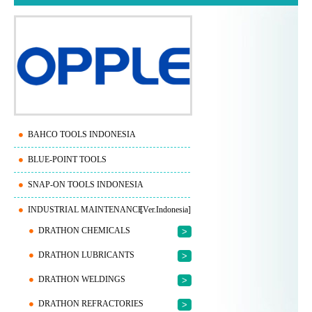
BAHCO TOOLS INDONESIA
BLUE-POINT TOOLS
SNAP-ON TOOLS INDONESIA
INDUSTRIAL MAINTENANCE
[Ver.Indonesia]
DRATHON CHEMICALS
>
DRATHON LUBRICANTS
>
DRATHON WELDINGS
>
DRATHON REFRACTORIES
>