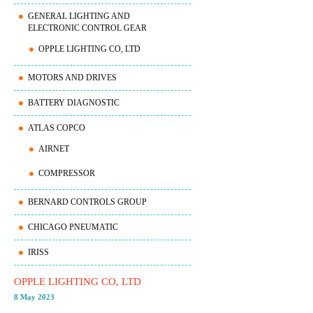
GENERAL LIGHTING AND
ELECTRONIC CONTROL GEAR
OPPLE LIGHTING CO, LTD
MOTORS AND DRIVES
BATTERY DIAGNOSTIC
ATLAS COPCO
AIRNET
COMPRESSOR
BERNARD CONTROLS GROUP
CHICAGO PNEUMATIC
IRISS
OPPLE LIGHTING CO, LTD
8 May 2023