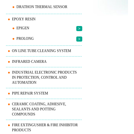
DRATHON THERMAL SENSOR
EPOXY RESIN
EPIGEN
>
PROLONG
>
ON LINE TUBE CLEANING SYSTEM
INFRARED CAMERA
INDUSTRIAL ELECTRONIC PRODUCTS
IN PROTECTION, CONTROL AND
AUTOMATION
PIPE REPAIR SYSTEM
CERAMIC COATING, ADHESIVE,
SEALANTS AND POTTING
COMPOUNDS
FIRE EXTINGUSHER & FIRE INHIBITOR
PRODUCTS