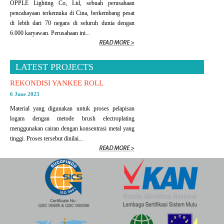
OPPLE Lighting Co, Ltd, sebuah perusahaan
pencahayaan terkemuka di Cina, berkembang pesat
di lebih dari 70 negara di seluruh dunia dengan
6.000 karyawan. Perusahaan ini...
LATEST PROJECTS
REKONDISI YANKEE ROLL
6 June 2023
Material yang digunakan untuk proses pelapisan
logam dengan metode brush electroplating
menggunakan cairan dengan konsentrasi metal yang
tinggi. Proses tersebut dinilai...