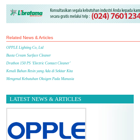
Related News & Articles
OPPLE Lighting Co, Ltd
Busta Cream Surface Cleaner
Drathon 150 PS ‘Electric Contact Cleaner’
Kenali Bahan Resin yang Ada di Sekitar Kita
Mengenal Kebutuhan Oksigen Pada Manusia
LATEST NEWS & ARTICLES