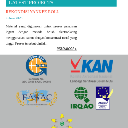
LATEST PROJECTS
REKONDISI YANKEE ROLL
6 June 2023
Material yang digunakan untuk proses pelapisan
logam dengan metode brush electroplating
menggunakan cairan dengan konsentrasi metal yang
tinggi. Proses tersebut dinilai...