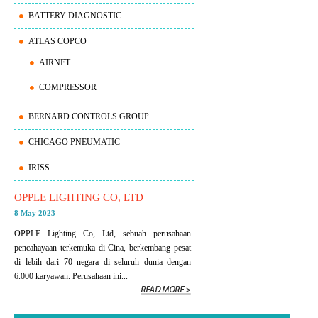
BATTERY DIAGNOSTIC
ATLAS COPCO
AIRNET
COMPRESSOR
BERNARD CONTROLS GROUP
CHICAGO PNEUMATIC
IRISS
OPPLE LIGHTING CO, LTD
8 May 2023
OPPLE Lighting Co, Ltd, sebuah perusahaan
pencahayaan terkemuka di Cina, berkembang pesat
di lebih dari 70 negara di seluruh dunia dengan
6.000 karyawan. Perusahaan ini...