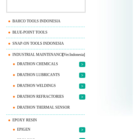
BAHCO TOOLS INDONESIA
BLUE-POINT TOOLS
SNAP-ON TOOLS INDONESIA
INDUSTRIAL MAINTENANCE
[Ver.Indonesia]
DRATHON CHEMICALS
>
DRATHON LUBRICANTS
>
DRATHON WELDINGS
>
DRATHON REFRACTORIES
>
DRATHON THERMAL SENSOR
EPOXY RESIN
EPIGEN
>