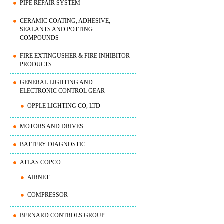
PIPE REPAIR SYSTEM
CERAMIC COATING, ADHESIVE,
SEALANTS AND POTTING
COMPOUNDS
FIRE EXTINGUSHER & FIRE INHIBITOR
PRODUCTS
GENERAL LIGHTING AND
ELECTRONIC CONTROL GEAR
OPPLE LIGHTING CO, LTD
MOTORS AND DRIVES
BATTERY DIAGNOSTIC
ATLAS COPCO
AIRNET
COMPRESSOR
BERNARD CONTROLS GROUP