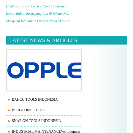
Drathon 150 PS ‘Electric Contact Cleaner’
Kenali Bahan Resin yang Ada di Sekitar Kita
Mengenal Kebutuhan Oksigen Pada Manusia
LATEST NEWS & ARTICLES
BAHCO TOOLS INDONESIA
BLUE-POINT TOOLS
SNAP-ON TOOLS INDONESIA
INDUSTRIAL MAINTENANCE
[Ver.Indonesia]