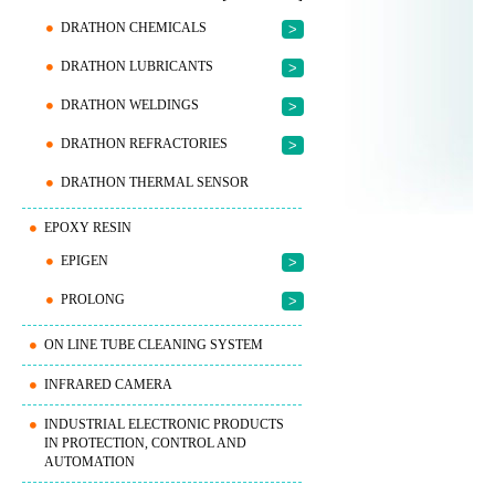
DRATHON CHEMICALS
>
DRATHON LUBRICANTS
>
DRATHON WELDINGS
>
DRATHON REFRACTORIES
>
DRATHON THERMAL SENSOR
EPOXY RESIN
EPIGEN
>
PROLONG
>
ON LINE TUBE CLEANING SYSTEM
INFRARED CAMERA
INDUSTRIAL ELECTRONIC PRODUCTS
IN PROTECTION, CONTROL AND
AUTOMATION