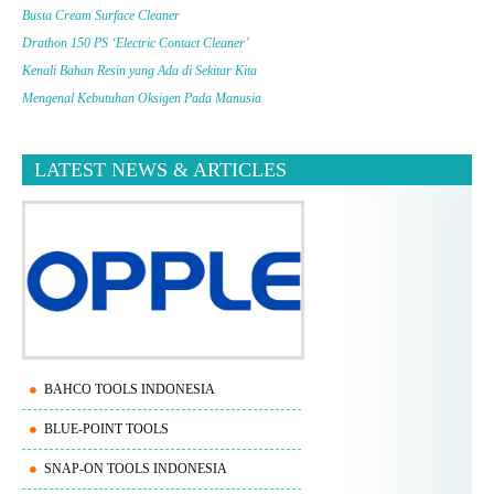
Busta Cream Surface Cleaner
Drathon 150 PS ‘Electric Contact Cleaner’
Kenali Bahan Resin yang Ada di Sekitar Kita
Mengenal Kebutuhan Oksigen Pada Manusia
LATEST NEWS & ARTICLES
BAHCO TOOLS INDONESIA
BLUE-POINT TOOLS
SNAP-ON TOOLS INDONESIA