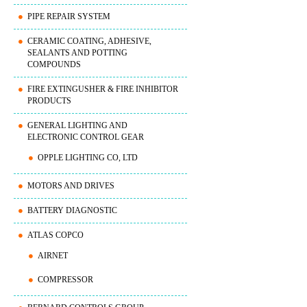
PIPE REPAIR SYSTEM
CERAMIC COATING, ADHESIVE,
SEALANTS AND POTTING
COMPOUNDS
FIRE EXTINGUSHER & FIRE INHIBITOR
PRODUCTS
GENERAL LIGHTING AND
ELECTRONIC CONTROL GEAR
OPPLE LIGHTING CO, LTD
MOTORS AND DRIVES
BATTERY DIAGNOSTIC
ATLAS COPCO
AIRNET
COMPRESSOR