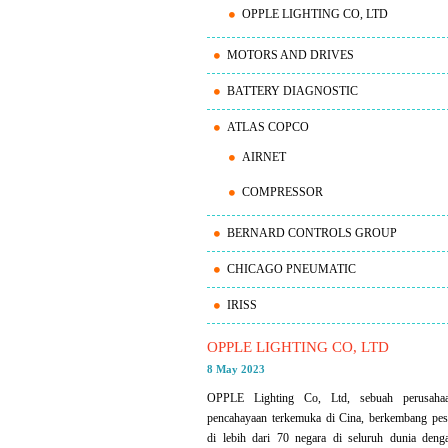
OPPLE LIGHTING CO, LTD
MOTORS AND DRIVES
BATTERY DIAGNOSTIC
ATLAS COPCO
AIRNET
COMPRESSOR
BERNARD CONTROLS GROUP
CHICAGO PNEUMATIC
IRISS
OPPLE LIGHTING CO, LTD
8 May 2023
OPPLE Lighting Co, Ltd, sebuah perusaha
pencahayaan terkemuka di Cina, berkembang pes
di lebih dari 70 negara di seluruh dunia deng