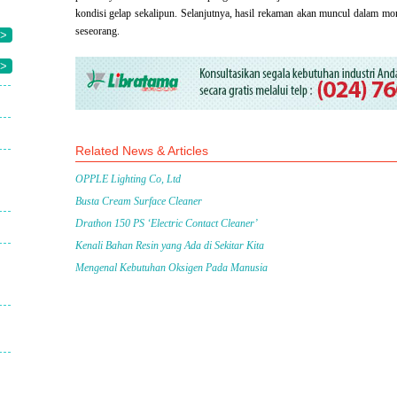
kondisi gelap sekalipun. Selanjutnya, hasil rekaman akan muncul dalam 
seseorang.
>
>
Related News & Articles
OPPLE Lighting Co, Ltd
Busta Cream Surface Cleaner
Drathon 150 PS ‘Electric Contact Cleaner’
Kenali Bahan Resin yang Ada di Sekitar Kita
Mengenal Kebutuhan Oksigen Pada Manusia