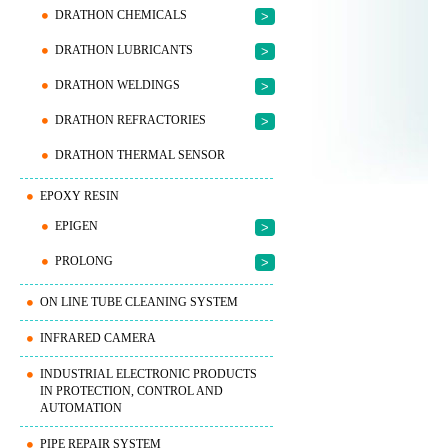
DRATHON CHEMICALS
>
DRATHON LUBRICANTS
>
DRATHON WELDINGS
>
DRATHON REFRACTORIES
>
DRATHON THERMAL SENSOR
EPOXY RESIN
EPIGEN
>
PROLONG
>
ON LINE TUBE CLEANING SYSTEM
INFRARED CAMERA
INDUSTRIAL ELECTRONIC PRODUCTS
IN PROTECTION, CONTROL AND
AUTOMATION
PIPE REPAIR SYSTEM