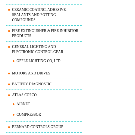
CERAMIC COATING, ADHESIVE,
SEALANTS AND POTTING
COMPOUNDS
FIRE EXTINGUSHER & FIRE INHIBITOR
PRODUCTS
GENERAL LIGHTING AND
ELECTRONIC CONTROL GEAR
OPPLE LIGHTING CO, LTD
MOTORS AND DRIVES
BATTERY DIAGNOSTIC
ATLAS COPCO
AIRNET
COMPRESSOR
BERNARD CONTROLS GROUP