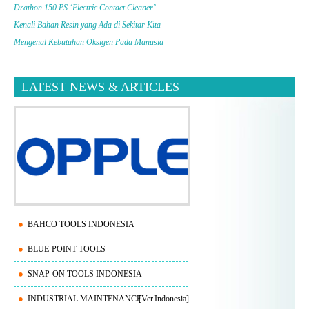
Drathon 150 PS ‘Electric Contact Cleaner’
Kenali Bahan Resin yang Ada di Sekitar Kita
Mengenal Kebutuhan Oksigen Pada Manusia
LATEST NEWS & ARTICLES
BAHCO TOOLS INDONESIA
BLUE-POINT TOOLS
SNAP-ON TOOLS INDONESIA
INDUSTRIAL MAINTENANCE
[Ver.Indonesia]