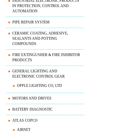
INDUSTRIAL ELECTRONIC PRODUCTS
IN PROTECTION, CONTROL AND
AUTOMATION
PIPE REPAIR SYSTEM
CERAMIC COATING, ADHESIVE,
SEALANTS AND POTTING
COMPOUNDS
FIRE EXTINGUSHER & FIRE INHIBITOR
PRODUCTS
GENERAL LIGHTING AND
ELECTRONIC CONTROL GEAR
OPPLE LIGHTING CO, LTD
MOTORS AND DRIVES
BATTERY DIAGNOSTIC
ATLAS COPCO
AIRNET