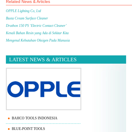
Related News & Articles
OPPLE Lighting Co, Ltd
Busta Cream Surface Cleaner
Drathon 150 PS ‘Electric Contact Cleaner’
Kenali Bahan Resin yang Ada di Sekitar Kita
Mengenal Kebutuhan Oksigen Pada Manusia
LATEST NEWS & ARTICLES
BAHCO TOOLS INDONESIA
BLUE-POINT TOOLS