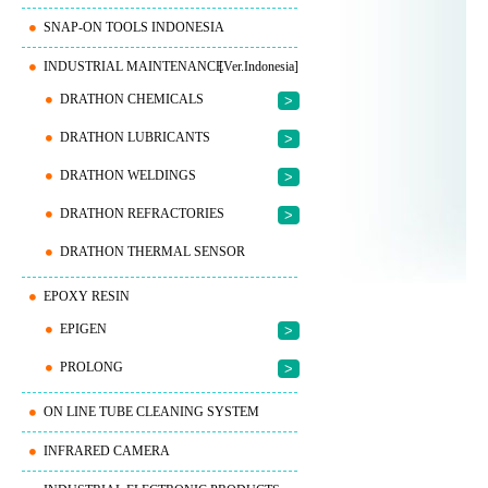
SNAP-ON TOOLS INDONESIA
INDUSTRIAL MAINTENANCE
[Ver.Indonesia]
DRATHON CHEMICALS
>
DRATHON LUBRICANTS
>
DRATHON WELDINGS
>
DRATHON REFRACTORIES
>
DRATHON THERMAL SENSOR
EPOXY RESIN
EPIGEN
>
PROLONG
>
ON LINE TUBE CLEANING SYSTEM
INFRARED CAMERA