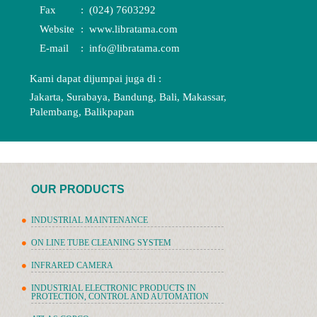
Fax
:
(024) 7603292
Website
:
www.libratama.com
E-mail
:
info@libratama.com
Kami dapat dijumpai juga di :
Jakarta, Surabaya, Bandung, Bali, Makassar,
Palembang, Balikpapan
OUR PRODUCTS
INDUSTRIAL MAINTENANCE
ON LINE TUBE CLEANING SYSTEM
INFRARED CAMERA
INDUSTRIAL ELECTRONIC PRODUCTS IN
PROTECTION, CONTROL AND AUTOMATION