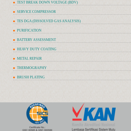
TEST BREAK DOWN VOLTAGE (BDV)
SERVICE COMPRESSOR
TES DGA (DISSOLVED GAS ANALYSIS)
PURIFICATION
BATTERY ASSESSMENT
HEAVY DUTY COATING
METAL REPAIR
THERMOGRAPHY
BRUSH PLATING