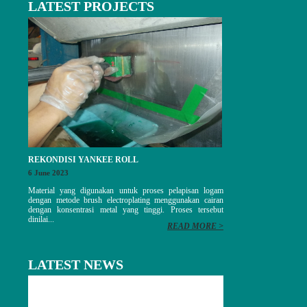
LATEST PROJECTS
REKONDISI YANKEE ROLL
6 June 2023
Material yang digunakan untuk proses pelapisan logam
dengan metode brush electroplating menggunakan cairan
dengan konsentrasi metal yang tinggi. Proses tersebut
dinilai...
READ MORE >
LATEST NEWS