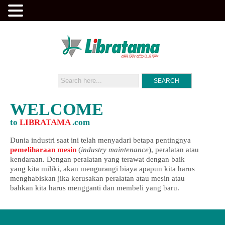
WELCOME
to
LIBRATAMA
.com
Dunia industri saat ini telah menyadari betapa pentingnya
pemeliharaan mesin
(
industry maintenance
), peralatan atau
kendaraan. Dengan peralatan yang terawat dengan baik
yang kita miliki, akan mengurangi biaya apapun kita harus
menghabiskan jika kerusakan peralatan atau mesin atau
bahkan kita harus mengganti dan membeli yang baru.